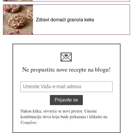
Zdravi domaći granola keks
💌
Ne propustite nove recepte na blogu!
Prijavite se
Nakon klika, otvoriće se novi prozor. Unesite
kombinaciju slova koja bude prikazana i kliknite na
Complete
.