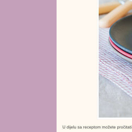
U dijelu sa receptom možete pročitati