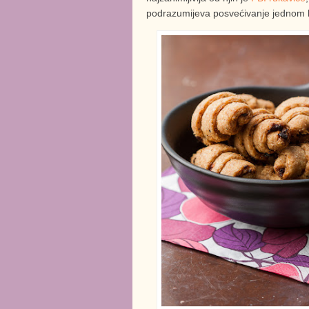
podrazumijeva posvećivanje jednom